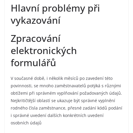
Hlavní problémy při
vykazování
Zpracování
elektronických
formulářů
V současné době, i několik měsíců po zavedení této
povinnosti, se mnoho zaměstnavatelů potýká s různými
obtížemi při správném vyplňování požadovaných údajů.
Nejkritičtější oblastí se ukazuje být správné vyplnění
rodného čísla zaměstnance, přesné zadání kódů podání
i správné uvedení dalších konkrétních uvedení
osobních údajů