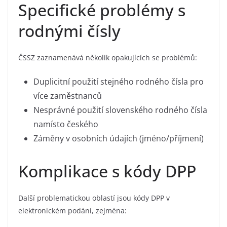
Specifické problémy s
rodnými čísly
ČSSZ zaznamenává několik opakujících se problémů:
Duplicitní použití stejného rodného čísla pro
více zaměstnanců
Nesprávné použití slovenského rodného čísla
namísto českého
Záměny v osobních údajích (jméno/příjmení)
Komplikace s kódy DPP
Další problematickou oblastí jsou kódy DPP v
elektronickém podání, zejména: