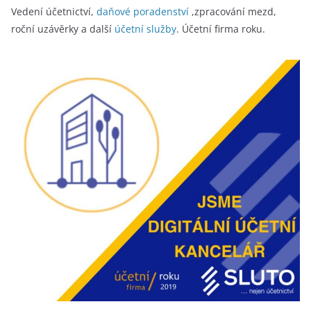
Vedení účetnictví,
daňové poradenství
,zpracování mezd,
roční uzávěrky a další
účetní služby
. Účetní firma roku.