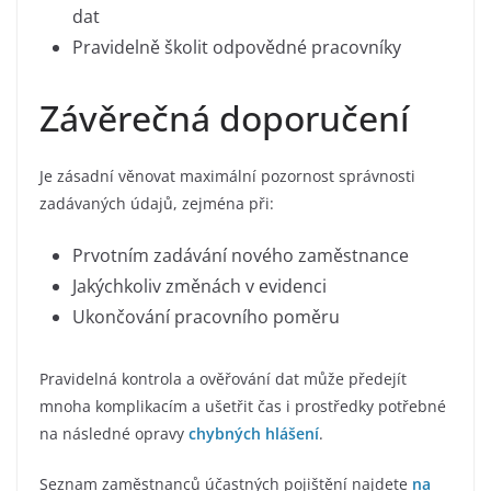
dat
Pravidelně školit odpovědné pracovníky
Závěrečná doporučení
Je zásadní věnovat maximální pozornost správnosti
zadávaných údajů, zejména při:
Prvotním zadávání nového zaměstnance
Jakýchkoliv změnách v evidenci
Ukončování pracovního poměru
Pravidelná kontrola a ověřování dat může předejít
mnoha komplikacím a ušetřit čas i prostředky potřebné
na následné opravy
chybných hlášení
.
Seznam zaměstnanců účastných pojištění najdete
na