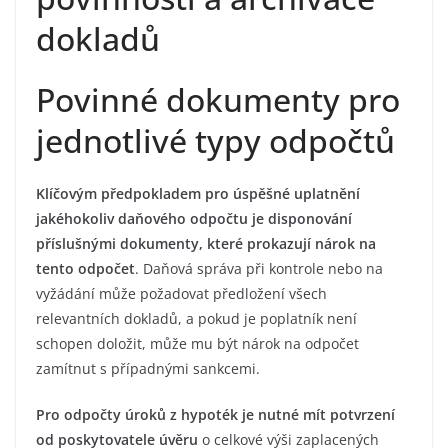
dokladů
Povinné dokumenty pro
jednotlivé typy odpočtů
Klíčovým předpokladem pro úspěšné uplatnění
jakéhokoliv daňového odpočtu je disponování
příslušnými dokumenty, které prokazují nárok na
tento odpočet
. Daňová správa při kontrole nebo na
vyžádání může požadovat předložení všech
relevantních dokladů, a pokud je poplatník není
schopen doložit, může mu být nárok na odpočet
zamítnut s případnými sankcemi.
Pro odpočty úroků z hypoték je nutné mít potvrzení
od poskytovatele úvěru
o celkové výši zaplacených