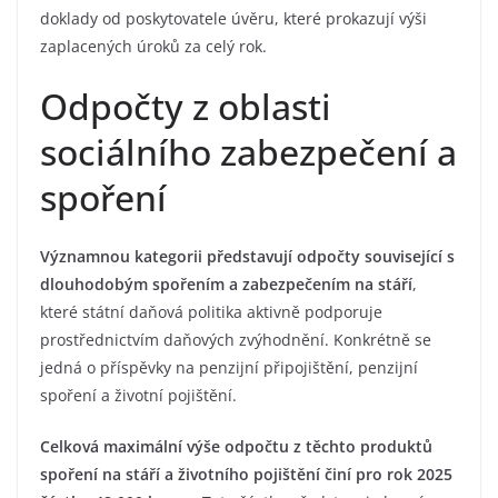
doklady od poskytovatele úvěru, které prokazují výši
zaplacených úroků za celý rok.
Odpočty z oblasti
sociálního zabezpečení a
spoření
Významnou kategorii představují odpočty související s
dlouhodobým spořením a zabezpečením na stáří
,
které státní daňová politika aktivně podporuje
prostřednictvím daňových zvýhodnění. Konkrétně se
jedná o příspěvky na penzijní připojištění, penzijní
spoření a životní pojištění.
Celková maximální výše odpočtu z těchto produktů
spoření na stáří a životního pojištění činí pro rok 2025