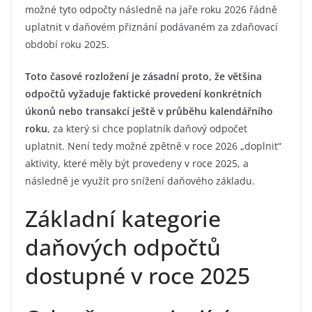
možné tyto odpočty následně na jaře roku 2026 řádně
uplatnit v daňovém přiznání podávaném za zdaňovací
období roku 2025.
Toto časové rozložení je zásadní proto, že většina
odpočtů vyžaduje faktické provedení konkrétních
úkonů nebo transakcí ještě v průběhu kalendářního
roku
, za který si chce poplatník daňový odpočet
uplatnit. Není tedy možné zpětně v roce 2026 „doplnit“
aktivity, které měly být provedeny v roce 2025, a
následně je využít pro snížení daňového základu.
Základní kategorie
daňových odpočtů
dostupné v roce 2025