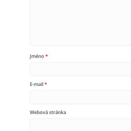
Jméno
*
E-mail
*
Webová stránka