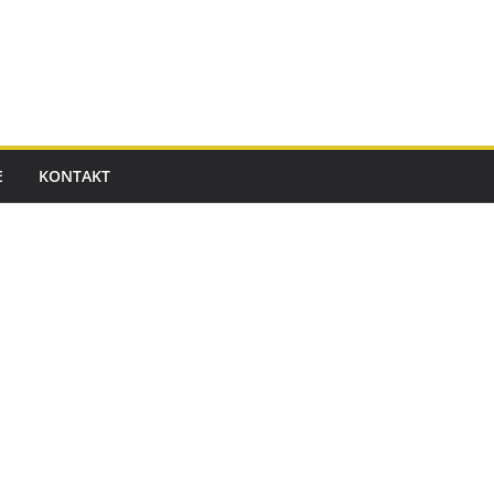
E
KONTAKT