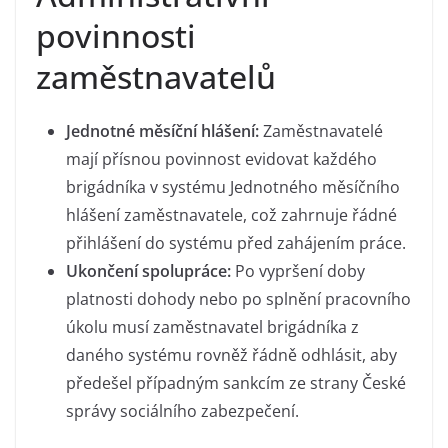
povinnosti
zaměstnavatelů
Jednotné měsíční hlášení:
Zaměstnavatelé
mají přísnou povinnost evidovat každého
brigádníka v systému Jednotného měsíčního
hlášení zaměstnavatele, což zahrnuje řádné
přihlášení do systému před zahájením práce.
Ukončení spolupráce:
Po vypršení doby
platnosti dohody nebo po splnění pracovního
úkolu musí zaměstnavatel brigádníka z
daného systému rovněž řádně odhlásit, aby
předešel případným sankcím ze strany České
správy sociálního zabezpečení.