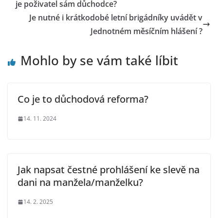
je poživatel sám důchodce?
Je nutné i krátkodobé letní brigádníky uvádět v
Jednotném měsíčním hlášení ?
Mohlo by se vám také líbit
Co je to důchodová reforma?
14. 11. 2024
Jak napsat čestné prohlášení ke slevě na
dani na manžela/manželku?
14. 2. 2025