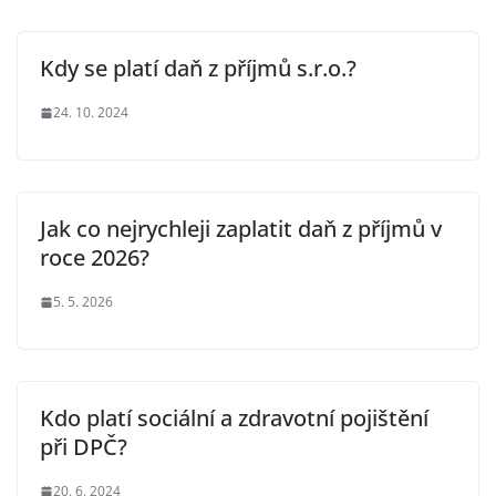
Kdy se platí daň z příjmů s.r.o.?
24. 10. 2024
Jak co nejrychleji zaplatit daň z příjmů v
roce 2026?
5. 5. 2026
Kdo platí sociální a zdravotní pojištění
při DPČ?
20. 6. 2024